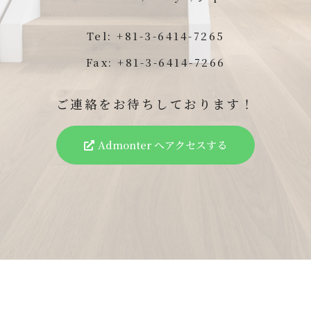
Tel: +81-3-6414-7265
Fax: +81-3-6414-7266
ご連絡をお待ちしております！
Admonter へアクセスする